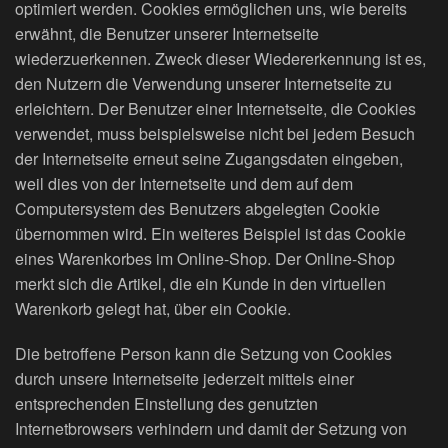
optimiert werden. Cookies ermöglichen uns, wie bereits
erwähnt, die Benutzer unserer Internetseite
wiederzuerkennen. Zweck dieser Wiedererkennung ist es,
den Nutzern die Verwendung unserer Internetseite zu
erleichtern. Der Benutzer einer Internetseite, die Cookies
verwendet, muss beispielsweise nicht bei jedem Besuch
der Internetseite erneut seine Zugangsdaten eingeben,
weil dies von der Internetseite und dem auf dem
Computersystem des Benutzers abgelegten Cookie
übernommen wird. Ein weiteres Beispiel ist das Cookie
eines Warenkorbes im Online-Shop. Der Online-Shop
merkt sich die Artikel, die ein Kunde in den virtuellen
Warenkorb gelegt hat, über ein Cookie.
Die betroffene Person kann die Setzung von Cookies
durch unsere Internetseite jederzeit mittels einer
entsprechenden Einstellung des genutzten
Internetbrowsers verhindern und damit der Setzung von