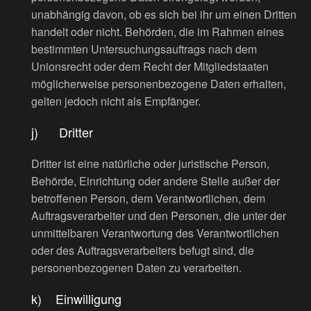
unabhängig davon, ob es sich bei ihr um einen Dritten
handelt oder nicht. Behörden, die im Rahmen eines
bestimmten Untersuchungsauftrags nach dem
Unionsrecht oder dem Recht der Mitgliedstaaten
möglicherweise personenbezogene Daten erhalten,
gelten jedoch nicht als Empfänger.
j) Dritter
Dritter ist eine natürliche oder juristische Person,
Behörde, Einrichtung oder andere Stelle außer der
betroffenen Person, dem Verantwortlichen, dem
Auftragsverarbeiter und den Personen, die unter der
unmittelbaren Verantwortung des Verantwortlichen
oder des Auftragsverarbeiters befugt sind, die
personenbezogenen Daten zu verarbeiten.
k) Einwilligung