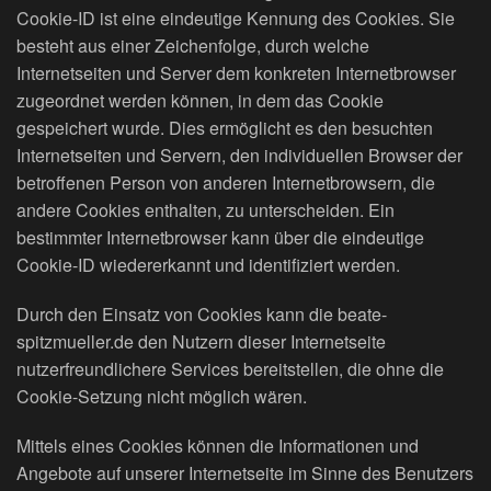
Cookie-ID ist eine eindeutige Kennung des Cookies. Sie
besteht aus einer Zeichenfolge, durch welche
Internetseiten und Server dem konkreten Internetbrowser
zugeordnet werden können, in dem das Cookie
gespeichert wurde. Dies ermöglicht es den besuchten
Internetseiten und Servern, den individuellen Browser der
betroffenen Person von anderen Internetbrowsern, die
andere Cookies enthalten, zu unterscheiden. Ein
bestimmter Internetbrowser kann über die eindeutige
Cookie-ID wiedererkannt und identifiziert werden.
Durch den Einsatz von Cookies kann die beate-
spitzmueller.de den Nutzern dieser Internetseite
nutzerfreundlichere Services bereitstellen, die ohne die
Cookie-Setzung nicht möglich wären.
Mittels eines Cookies können die Informationen und
Angebote auf unserer Internetseite im Sinne des Benutzers