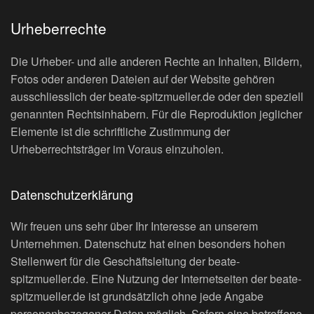
Urheberrechte
Die Urheber- und alle anderen Rechte an Inhalten, Bildern,
Fotos oder anderen Dateien auf der Website gehören
ausschliesslich der beate-spitzmueller.de oder den speziell
genannten Rechtsinhabern. Für die Reproduktion jeglicher
Elemente ist die schriftliche Zustimmung der
Urheberrechtsträger im Voraus einzuholen.
Datenschutzerklärung
Wir freuen uns sehr über Ihr Interesse an unserem
Unternehmen. Datenschutz hat einen besonders hohen
Stellenwert für die Geschäftsleitung der beate-
spitzmueller.de. Eine Nutzung der Internetseiten der beate-
spitzmueller.de ist grundsätzlich ohne jede Angabe
personenbezogener Daten möglich. Sofern eine betroffene