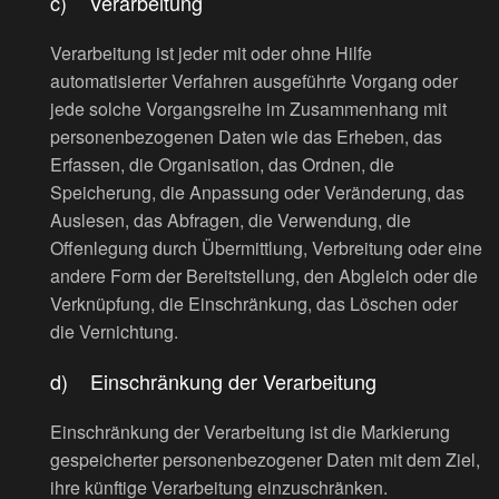
c) Verarbeitung
Verarbeitung ist jeder mit oder ohne Hilfe
automatisierter Verfahren ausgeführte Vorgang oder
jede solche Vorgangsreihe im Zusammenhang mit
personenbezogenen Daten wie das Erheben, das
Erfassen, die Organisation, das Ordnen, die
Speicherung, die Anpassung oder Veränderung, das
Auslesen, das Abfragen, die Verwendung, die
Offenlegung durch Übermittlung, Verbreitung oder eine
andere Form der Bereitstellung, den Abgleich oder die
Verknüpfung, die Einschränkung, das Löschen oder
die Vernichtung.
d) Einschränkung der Verarbeitung
Einschränkung der Verarbeitung ist die Markierung
gespeicherter personenbezogener Daten mit dem Ziel,
ihre künftige Verarbeitung einzuschränken.