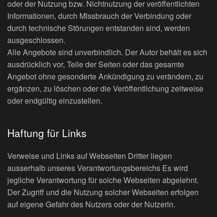
oder der Nutzung bzw. Nichtnutzung der veröffentlichten
Informationen, durch Missbrauch der Verbindung oder
durch technische Störungen entstanden sind, werden
ausgeschlossen.
Alle Angebote sind unverbindlich. Der Autor behält es sich
ausdrücklich vor, Teile der Seiten oder das gesamte
Angebot ohne gesonderte Ankündigung zu verändern, zu
ergänzen, zu löschen oder die Veröffentlichung zeitweise
oder endgültig einzustellen.
Haftung für Links
Verweise und Links auf Webseiten Dritter liegen
ausserhalb unseres Verantwortungsbereichs Es wird
jegliche Verantwortung für solche Webseiten abgelehnt.
Der Zugriff und die Nutzung solcher Webseiten erfolgen
auf eigene Gefahr des Nutzers oder der Nutzerin.