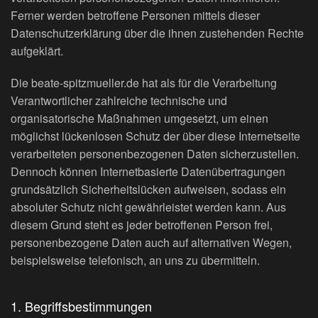
Ferner werden betroffene Personen mittels dieser
Datenschutzerklärung über die ihnen zustehenden Rechte
aufgeklärt.
Die beate-spitzmueller.de hat als für die Verarbeitung
Verantwortlicher zahlreiche technische und
organisatorische Maßnahmen umgesetzt, um einen
möglichst lückenlosen Schutz der über diese Internetseite
verarbeiteten personenbezogenen Daten sicherzustellen.
Dennoch können Internetbasierte Datenübertragungen
grundsätzlich Sicherheitslücken aufweisen, sodass ein
absoluter Schutz nicht gewährleistet werden kann. Aus
diesem Grund steht es jeder betroffenen Person frei,
personenbezogene Daten auch auf alternativen Wegen,
beispielsweise telefonisch, an uns zu übermitteln.
1. Begriffsbestimmungen