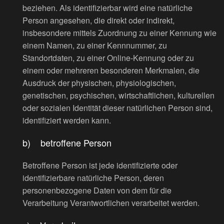
beziehen. Als identifizierbar wird eine natürliche
Person angesehen, die direkt oder indirekt,
insbesondere mittels Zuordnung zu einer Kennung wie
einem Namen, zu einer Kennnummer, zu
Standortdaten, zu einer Online-Kennung oder zu
einem oder mehreren besonderen Merkmalen, die
Ausdruck der physischen, physiologischen,
genetischen, psychischen, wirtschaftlichen, kulturellen
oder sozialen Identität dieser natürlichen Person sind,
identifiziert werden kann.
b) betroffene Person
Betroffene Person ist jede identifizierte oder
identifizierbare natürliche Person, deren
personenbezogene Daten von dem für die
Verarbeitung Verantwortlichen verarbeitet werden.