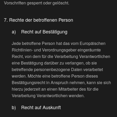
Vorschriften gesperrt oder gelöscht.
7. Rechte der betroffenen Person
a) Recht auf Bestätigung
Jede betroffene Person hat das vom Europäischen
Richtlinien- und Verordnungsgeber eingeräumte
Recht, von dem für die Verarbeitung Verantwortlichen
eine Bestätigung darüber zu verlangen, ob sie
betreffende personenbezogene Daten verarbeitet
werden. Möchte eine betroffene Person dieses
Bestätigungsrecht in Anspruch nehmen, kann sie sich
hierzu jederzeit an einen Mitarbeiter des für die
Verarbeitung Verantwortlichen wenden.
b) Recht auf Auskunft