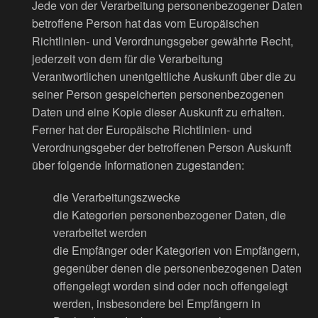
Jede von der Verarbeitung personenbezogener Daten
betroffene Person hat das vom Europäischen
Richtlinien- und Verordnungsgeber gewährte Recht,
jederzeit von dem für die Verarbeitung
Verantwortlichen unentgeltliche Auskunft über die zu
seiner Person gespeicherten personenbezogenen
Daten und eine Kopie dieser Auskunft zu erhalten.
Ferner hat der Europäische Richtlinien- und
Verordnungsgeber der betroffenen Person Auskunft
über folgende Informationen zugestanden:
die Verarbeitungszwecke
die Kategorien personenbezogener Daten, die
verarbeitet werden
die Empfänger oder Kategorien von Empfängern,
gegenüber denen die personenbezogenen Daten
offengelegt worden sind oder noch offengelegt
werden, insbesondere bei Empfängern in