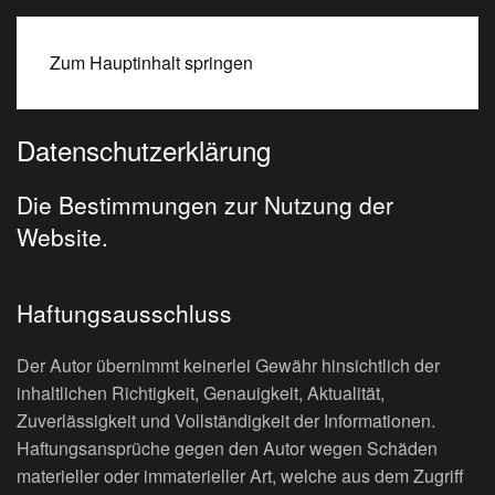
BEATE SPITZMÜLLER
Zum Hauptinhalt springen
Datenschutzerklärung
Die Bestimmungen zur Nutzung der
Website.
Haftungsausschluss
Der Autor übernimmt keinerlei Gewähr hinsichtlich der
inhaltlichen Richtigkeit, Genauigkeit, Aktualität,
Zuverlässigkeit und Vollständigkeit der Informationen.
Haftungsansprüche gegen den Autor wegen Schäden
materieller oder immaterieller Art, welche aus dem Zugriff