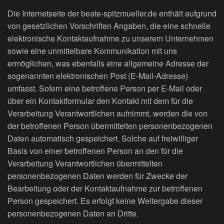
Die Internetseite der beate-spitzmueller.de enthält aufgrund
von gesetzlichen Vorschriften Angaben, die eine schnelle
elektronische Kontaktaufnahme zu unserem Unternehmen
sowie eine unmittelbare Kommunikation mit uns
ermöglichen, was ebenfalls eine allgemeine Adresse der
sogenannten elektronischen Post (E-Mail-Adresse)
umfasst. Sofern eine betroffene Person per E-Mail oder
über ein Kontaktformular den Kontakt mit dem für die
Verarbeitung Verantwortlichen aufnimmt, werden die von
der betroffenen Person übermittelten personenbezogenen
Daten automatisch gespeichert. Solche auf freiwilliger
Basis von einer betroffenen Person an den für die
Verarbeitung Verantwortlichen übermittelten
personenbezogenen Daten werden für Zwecke der
Bearbeitung oder der Kontaktaufnahme zur betroffenen
Person gespeichert. Es erfolgt keine Weitergabe dieser
personenbezogenen Daten an Dritte.