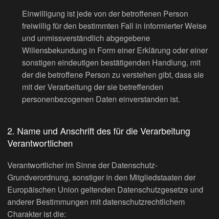
Einwilligung ist jede von der betroffenen Person
freiwillig für den bestimmten Fall in informierter Weise
und unmissverständlich abgegebene
Willensbekundung in Form einer Erklärung oder einer
sonstigen eindeutigen bestätigenden Handlung, mit
der die betroffene Person zu verstehen gibt, dass sie
mit der Verarbeitung der sie betreffenden
personenbezogenen Daten einverstanden ist.
2. Name und Anschrift des für die Verarbeitung
Verantwortlichen
Verantwortlicher im Sinne der Datenschutz-
Grundverordnung, sonstiger in den Mitgliedstaaten der
Europäischen Union geltenden Datenschutzgesetze und
anderer Bestimmungen mit datenschutzrechtlichem
Charakter ist die: