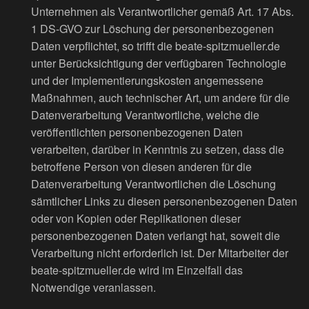
Unternehmen als Verantwortlicher gemäß Art. 17 Abs.
1 DS-GVO zur Löschung der personenbezogenen
Daten verpflichtet, so trifft die beate-spitzmueller.de
unter Berücksichtigung der verfügbaren Technologie
und der Implementierungskosten angemessene
Maßnahmen, auch technischer Art, um andere für die
Datenverarbeitung Verantwortliche, welche die
veröffentlichten personenbezogenen Daten
verarbeiten, darüber in Kenntnis zu setzen, dass die
betroffene Person von diesen anderen für die
Datenverarbeitung Verantwortlichen die Löschung
sämtlicher Links zu diesen personenbezogenen Daten
oder von Kopien oder Replikationen dieser
personenbezogenen Daten verlangt hat, soweit die
Verarbeitung nicht erforderlich ist. Der Mitarbeiter der
beate-spitzmueller.de wird im Einzelfall das
Notwendige veranlassen.