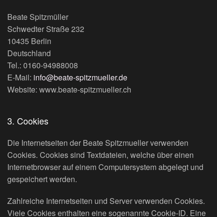
Beate Spitzmüller
Schwedter Straße 232
10435 Berlin
Deutschland
Tel.: 0160-94988008
E-Mail:
info@beate-spitzmueller.de
Website: www.beate-spitzmueller.ch
3. Cookies
Die Internetseiten der Beate Spitzmueller verwenden
Cookies. Cookies sind Textdateien, welche über einen
Internetbrowser auf einem Computersystem abgelegt und
gespeichert werden.
Zahlreiche Internetseiten und Server verwenden Cookies.
Viele Cookies enthalten eine sogenannte Cookie-ID. Eine