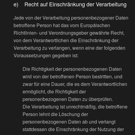
e) Recht auf Einschränkung der Verarbeitung
Jede von der Verarbeitung personenbezogener Daten
betroffene Person hat das vom Europäischen
Richtlinien- und Verordnungsgeber gewährte Recht,
von dem Verantwortlichen die Einschränkung der
Verarbeitung zu verlangen, wenn eine der folgenden
Voraussetzungen gegeben ist:
Die Richtigkeit der personenbezogenen Daten
wird von der betroffenen Person bestritten, und
zwar für eine Dauer, die es dem Verantwortlichen
ermöglicht, die Richtigkeit der
personenbezogenen Daten zu überprüfen.
Die Verarbeitung ist unrechtmäßig, die betroffene
Person lehnt die Löschung der
personenbezogenen Daten ab und verlangt
stattdessen die Einschränkung der Nutzung der