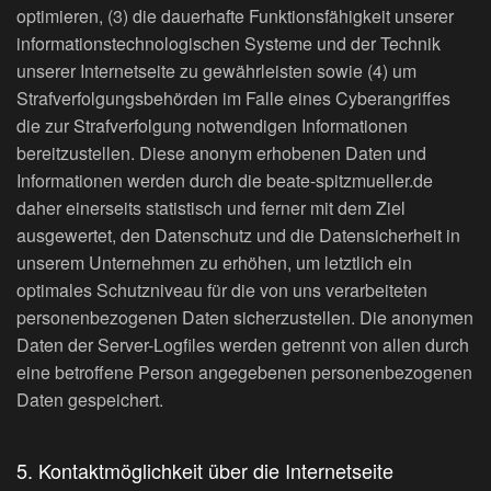
optimieren, (3) die dauerhafte Funktionsfähigkeit unserer
informationstechnologischen Systeme und der Technik
unserer Internetseite zu gewährleisten sowie (4) um
Strafverfolgungsbehörden im Falle eines Cyberangriffes
die zur Strafverfolgung notwendigen Informationen
bereitzustellen. Diese anonym erhobenen Daten und
Informationen werden durch die beate-spitzmueller.de
daher einerseits statistisch und ferner mit dem Ziel
ausgewertet, den Datenschutz und die Datensicherheit in
unserem Unternehmen zu erhöhen, um letztlich ein
optimales Schutzniveau für die von uns verarbeiteten
personenbezogenen Daten sicherzustellen. Die anonymen
Daten der Server-Logfiles werden getrennt von allen durch
eine betroffene Person angegebenen personenbezogenen
Daten gespeichert.
5. Kontaktmöglichkeit über die Internetseite