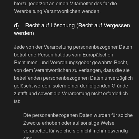
hierzu jederzeit an einen Mitarbeiter des für die
Verarbeitung Verantwortlichen wenden.
d) Recht auf Löschung (Recht auf Vergessen
werden)
Jede von der Verarbeitung personenbezogener Daten
betroffene Person hat das vom Europäischen
Richtlinien- und Verordnungsgeber gewährte Recht,
von dem Verantwortlichen zu verlangen, dass die sie
betreffenden personenbezogenen Daten unverzüglich
gelöscht werden, sofern einer der folgenden Gründe
zutrifft und soweit die Verarbeitung nicht erforderlich
ist:
Die personenbezogenen Daten wurden für solche
Zwecke erhoben oder auf sonstige Weise
verarbeitet, für welche sie nicht mehr notwendig
sind.