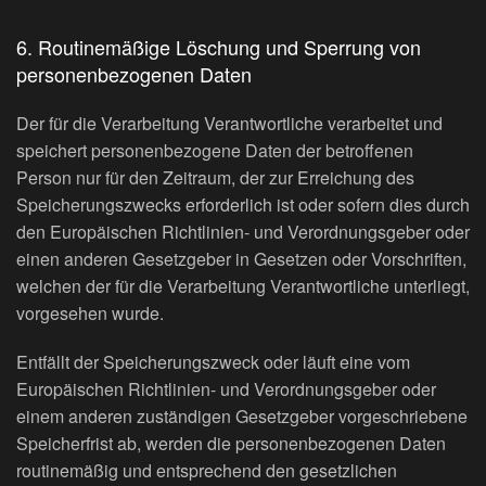
6. Routinemäßige Löschung und Sperrung von
personenbezogenen Daten
Der für die Verarbeitung Verantwortliche verarbeitet und
speichert personenbezogene Daten der betroffenen
Person nur für den Zeitraum, der zur Erreichung des
Speicherungszwecks erforderlich ist oder sofern dies durch
den Europäischen Richtlinien- und Verordnungsgeber oder
einen anderen Gesetzgeber in Gesetzen oder Vorschriften,
welchen der für die Verarbeitung Verantwortliche unterliegt,
vorgesehen wurde.
Entfällt der Speicherungszweck oder läuft eine vom
Europäischen Richtlinien- und Verordnungsgeber oder
einem anderen zuständigen Gesetzgeber vorgeschriebene
Speicherfrist ab, werden die personenbezogenen Daten
routinemäßig und entsprechend den gesetzlichen