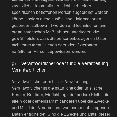
zusätzlicher Informationen nicht mehr einer
spezifischen betroffenen Person zugeordnet werden
können, sofern diese zusätzlichen Informationen
gesondert aufbewahrt werden und technischen und
organisatorischen Maßnahmen unterliegen, die
gewährleisten, dass die personenbezogenen Daten
nicht einer identifizierten oder identifizierbaren
natürlichen Person zugewiesen werden.
g) Verantwortlicher oder für die Verarbeitung
Verantwortlicher
Verantwortlicher oder für die Verarbeitung
Verantwortlicher ist die natürliche oder juristische
Person, Behörde, Einrichtung oder andere Stelle, die
allein oder gemeinsam mit anderen über die Zwecke
und Mittel der Verarbeitung von personenbezogenen
Daten entscheidet. Sind die Zwecke und Mittel dieser