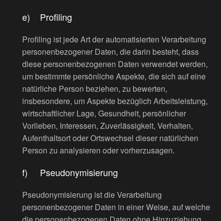
e) Profiling
Profiling ist jede Art der automatisierten Verarbeitung
personenbezogener Daten, die darin besteht, dass
diese personenbezogenen Daten verwendet werden,
um bestimmte persönliche Aspekte, die sich auf eine
natürliche Person beziehen, zu bewerten,
insbesondere, um Aspekte bezüglich Arbeitsleistung,
wirtschaftlicher Lage, Gesundheit, persönlicher
Vorlieben, Interessen, Zuverlässigkeit, Verhalten,
Aufenthaltsort oder Ortswechsel dieser natürlichen
Person zu analysieren oder vorherzusagen.
f) Pseudonymisierung
Pseudonymisierung ist die Verarbeitung
personenbezogener Daten in einer Weise, auf welche
die personenbezogenen Daten ohne Hinzuziehung