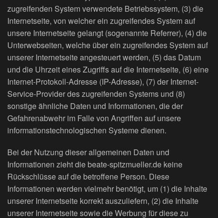
zugreifenden System verwendete Betriebssystem, (3) die
Internetseite, von welcher ein zugreifendes System auf
unsere Internetseite gelangt (sogenannte Referrer), (4) die
Unterwebseiten, welche über ein zugreifendes System auf
unserer Internetseite angesteuert werden, (5) das Datum
und die Uhrzeit eines Zugriffs auf die Internetseite, (6) eine
Internet-Protokoll-Adresse (IP-Adresse), (7) der Internet-
Service-Provider des zugreifenden Systems und (8)
sonstige ähnliche Daten und Informationen, die der
Gefahrenabwehr im Falle von Angriffen auf unsere
informationstechnologischen Systeme dienen.
Bei der Nutzung dieser allgemeinen Daten und
Informationen zieht die beate-spitzmueller.de keine
Rückschlüsse auf die betroffene Person. Diese
Informationen werden vielmehr benötigt, um (1) die Inhalte
unserer Internetseite korrekt auszuliefern, (2) die Inhalte
unserer Internetseite sowie die Werbung für diese zu