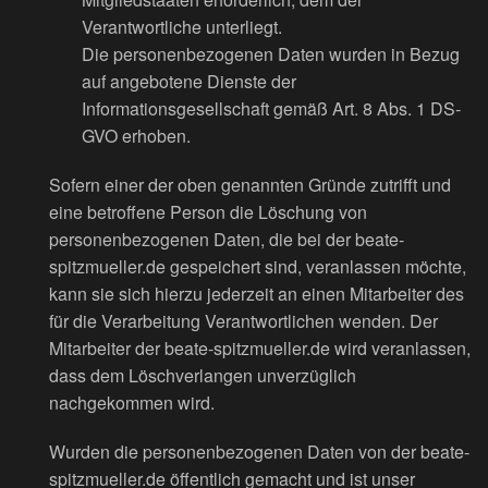
Verantwortliche unterliegt.
Die personenbezogenen Daten wurden in Bezug
auf angebotene Dienste der
Informationsgesellschaft gemäß Art. 8 Abs. 1 DS-
GVO erhoben.
Sofern einer der oben genannten Gründe zutrifft und
eine betroffene Person die Löschung von
personenbezogenen Daten, die bei der beate-
spitzmueller.de gespeichert sind, veranlassen möchte,
kann sie sich hierzu jederzeit an einen Mitarbeiter des
für die Verarbeitung Verantwortlichen wenden. Der
Mitarbeiter der beate-spitzmueller.de wird veranlassen,
dass dem Löschverlangen unverzüglich
nachgekommen wird.
Wurden die personenbezogenen Daten von der beate-
spitzmueller.de öffentlich gemacht und ist unser