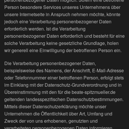
Person besondere Services unseres Unternehmens über
unsere Internetseite in Anspruch nehmen möchte, könnte
jedoch eine Verarbeitung personenbezogener Daten
erforderlich werden. Ist die Verarbeitung
personenbezogener Daten erforderlich und besteht für eine
solche Verarbeitung keine gesetzliche Grundlage, holen
wir generell eine Einwilligung der betroffenen Person ein.
Die Verarbeitung personenbezogener Daten,
beispielsweise des Namens, der Anschrift, E-Mail-Adresse
oder Telefonnummer einer betroffenen Person, erfolgt stets
im Einklang mit der Datenschutz-Grundverordnung und in
Übereinstimmung mit den für die beate-spitzmueller.de
geltenden landesspezifischen Datenschutzbestimmungen.
Mittels dieser Datenschutzerklärung möchte unser
Unternehmen die Öffentlichkeit über Art, Umfang und
Zweck der von uns erhobenen, genutzten und
verarbeiteten personenbezogenen Daten informieren.