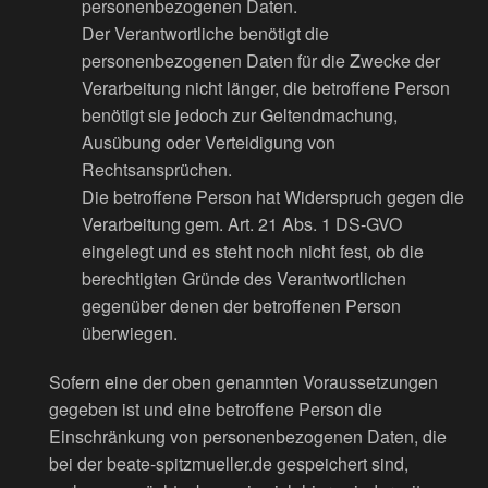
personenbezogenen Daten.
Der Verantwortliche benötigt die
personenbezogenen Daten für die Zwecke der
Verarbeitung nicht länger, die betroffene Person
benötigt sie jedoch zur Geltendmachung,
Ausübung oder Verteidigung von
Rechtsansprüchen.
Die betroffene Person hat Widerspruch gegen die
Verarbeitung gem. Art. 21 Abs. 1 DS-GVO
eingelegt und es steht noch nicht fest, ob die
berechtigten Gründe des Verantwortlichen
gegenüber denen der betroffenen Person
überwiegen.
Sofern eine der oben genannten Voraussetzungen
gegeben ist und eine betroffene Person die
Einschränkung von personenbezogenen Daten, die
bei der beate-spitzmueller.de gespeichert sind,