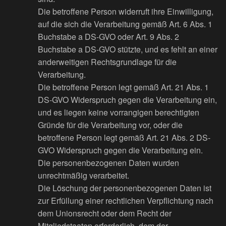
Die betroffene Person widerruft ihre Einwilligung,
auf die sich die Verarbeitung gemäß Art. 6 Abs. 1
Buchstabe a DS-GVO oder Art. 9 Abs. 2
Buchstabe a DS-GVO stützte, und es fehlt an einer
anderweitigen Rechtsgrundlage für die
Verarbeitung.
Die betroffene Person legt gemäß Art. 21 Abs. 1
DS-GVO Widerspruch gegen die Verarbeitung ein,
und es liegen keine vorrangigen berechtigten
Gründe für die Verarbeitung vor, oder die
betroffene Person legt gemäß Art. 21 Abs. 2 DS-
GVO Widerspruch gegen die Verarbeitung ein.
Die personenbezogenen Daten wurden
unrechtmäßig verarbeitet.
Die Löschung der personenbezogenen Daten ist
zur Erfüllung einer rechtlichen Verpflichtung nach
dem Unionsrecht oder dem Recht der
Mitgliedstaaten erforderlich, dem der