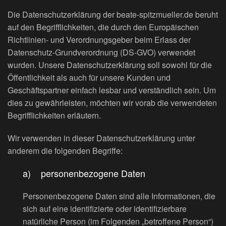
Die Datenschutzerklärung der beate-spitzmueller.de beruht
auf den Begrifflichkeiten, die durch den Europäischen
Richtlinien- und Verordnungsgeber beim Erlass der
Datenschutz-Grundverordnung (DS-GVO) verwendet
wurden. Unsere Datenschutzerklärung soll sowohl für die
Öffentlichkeit als auch für unsere Kunden und
Geschäftspartner einfach lesbar und verständlich sein. Um
dies zu gewährleisten, möchten wir vorab die verwendeten
Begrifflichkeiten erläutern.
Wir verwenden in dieser Datenschutzerklärung unter
anderem die folgenden Begriffe:
a) personenbezogene Daten
Personenbezogene Daten sind alle Informationen, die
sich auf eine identifizierte oder identifizierbare
natürliche Person (im Folgenden „betroffene Person“)