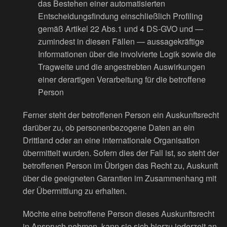
das Bestehen einer automatisierten
Entscheidungsfindung einschließlich Profiling
gemäß Artikel 22 Abs.1 und 4 DS-GVO und —
zumindest in diesen Fällen — aussagekräftige
Informationen über die involvierte Logik sowie die
Tragweite und die angestrebten Auswirkungen
einer derartigen Verarbeitung für die betroffene
Person
Ferner steht der betroffenen Person ein Auskunftsrecht
darüber zu, ob personenbezogene Daten an ein
Drittland oder an eine internationale Organisation
übermittelt wurden. Sofern dies der Fall ist, so steht der
betroffenen Person im Übrigen das Recht zu, Auskunft
über die geeigneten Garantien im Zusammenhang mit
der Übermittlung zu erhalten.
Möchte eine betroffene Person dieses Auskunftsrecht
in Anspruch nehmen, kann sie sich hierzu jederzeit an