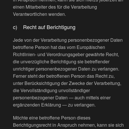
einen Mitarbeiter des für die Verarbeitung
Verantwortlichen wenden.
c) Recht auf Berichtigung
Jede von der Verarbeitung personenbezogener Daten
betroffene Person hat das vom Europäischen
Richtlinien- und Verordnungsgeber gewährte Recht,
die unverzügliche Berichtigung sie betreffender
unrichtiger personenbezogener Daten zu verlangen.
Ferner steht der betroffenen Person das Recht zu,
unter Berücksichtigung der Zwecke der Verarbeitung,
die Vervollständigung unvollständiger
personenbezogener Daten — auch mittels einer
ergänzenden Erklärung — zu verlangen.
Möchte eine betroffene Person dieses
Berichtigungsrecht in Anspruch nehmen, kann sie sich