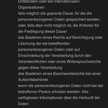
Drittländern oder bei internationalen
Organisationen
falls möglich die geplante Dauer, für die die
personenbezogenen Daten gespeichert werden,
oder, falls dies nicht möglich ist, die Kriterien für
die Festlegung dieser Dauer
das Bestehen eines Rechts auf Berichtigung oder
Löschung der sie betreffenden
personenbezogenen Daten oder auf
Einschränkung der Verarbeitung durch den
Verantwortlichen oder eines Widerspruchsrechts
gegen diese Verarbeitung
das Bestehen eines Beschwerderechts bei einer
Aufsichtsbehörde
wenn die personenbezogenen Daten nicht bei der
betroffenen Person erhoben werden: Alle
verfügbaren Informationen über die Herkunft der
Daten