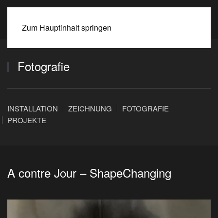
BEATE SPITZMÜLLER
Zum Hauptinhalt springen
Fotografie
INSTALLATION
ZEICHNUNG
FOTOGRAFIE
PROJEKTE
A contre Jour – ShapeChanging