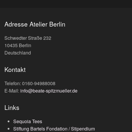
Adresse Atelier Berlin
Schwedter Straße 232
10435 Berlin
Deutschland
Kontakt
Telefon: 0160-94988008
E-Mail:
info@beate-spitzmueller.de
Links
Sequoia Tees
Stiftung Bartels Fondation / Stipendium