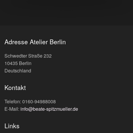
Zurück
Weiter
Adresse Atelier Berlin
Schwedter Straße 232
10435 Berlin
Deutschland
Kontakt
Telefon: 0160-94988008
E-Mail:
info@beate-spitzmueller.de
Links