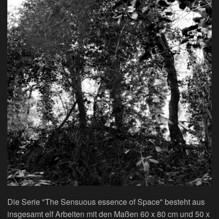
Farbpigmentdruck, 80 x 60 cm, 2014
View
Die Serie "The Sensuous essence of Space" besteht aus
insgesamt elf Arbeiten mit den Maßen 60 x 80 cm und 50 x