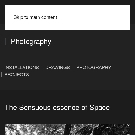
BEATE SPITZMÜLLER
Skip to main content
Photography
INSTALLATIONS
DRAWINGS
PHOTOGRAPHY
PROJECTS
The Sensuous essence of Space