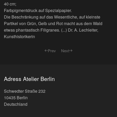
40 cm;
Farbpigmentdruck auf Spezialpapier.
Die Beschränkung auf das Wesentliche, auf kleinste
Partikel von Grün, Gelb und Rot macht aus dem Wald
etwas phantastisch Filigranes. (...) Dr. A. Lechleiter,
Kunsthistorikerin
Prev
Next
Adress Atelier Berlin
Schwedter Straße 232
10435 Berlin
Deutschland